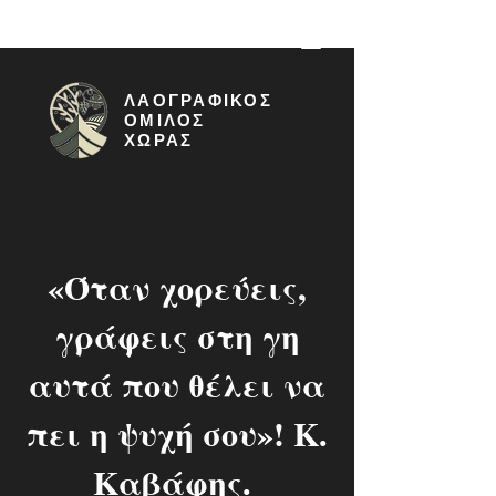
ΛΑΟΓΡΑΦΙΚΟΣ
ΟΜΙΛΟΣ
ΧΩΡΑΣ
«Όταν χορεύεις,
γράφεις στη γη
αυτά που θέλει να
πει η ψυχή σου»! Κ.
Καβάφης.