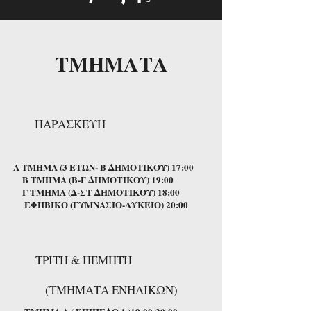
ΤΜΗΜΑΤΑ
ΠΑΡΑΣΚΕΥΗ
Α ΤΜΗΜΑ (3 ΕΤΩΝ- Β ΔΗΜΟΤΙΚΟΥ) 17:00
Β ΤΜΗΜΑ (Β-Γ ΔΗΜΟΤΙΚΟΥ) 19:00
Γ ΤΜΗΜΑ (Δ-ΣΤ ΔΗΜΟΤΙΚΟΥ) 18:00
ΕΦΗΒΙΚΟ (ΓΥΜΝΑΣΙΟ-ΛΥΚΕΙΟ) 20:00
ΤΡΙΤΗ & ΠΕΜΠΤΗ
(ΤΜΗΜΑΤΑ ΕΝΗΛΙΚΩΝ)