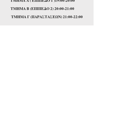
TΜΗΜΑ Α ( ΕΠΙΠΕΔΟ 1 )19:00-20:00
TΜΗΜΑ Β (ΕΠΙΠΕΔΟ 2) 20:00-21:00
TΜΗΜΑ Γ (ΠΑΡΑΣΤΑΣΕΩΝ) 21:00-22:00